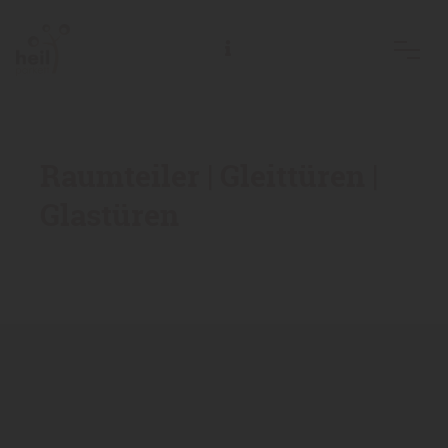
Raumteiler | Gleittüren |
Glastüren