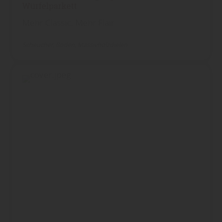
Würfelparkett
Mehr Classic. Mehr Flair
Scheucher
Boden
Massivholzdielen