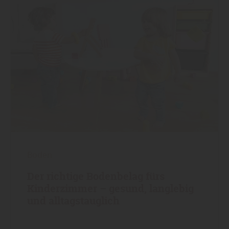
Boden
Der richtige Bodenbelag fürs
Kinderzimmer – gesund, langlebig
und alltagstauglich