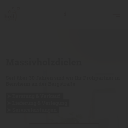
Massivholzdielen
Seit über 30 Jahren sind wir Ihr Profipartner in
Bensheim an der Bergstraße
➤ Beratung & Verkauf
➤ Lieferung & Verlegung
➤ Serviceleistungen