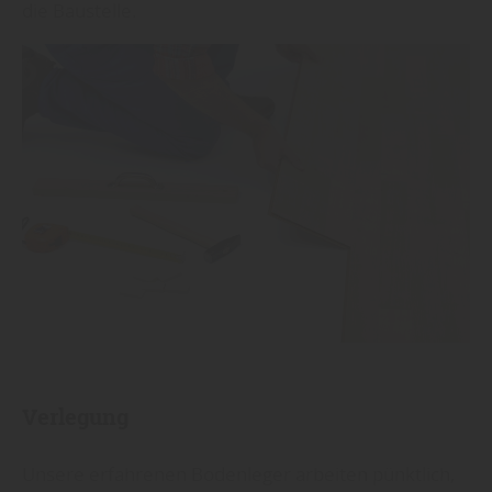
die Baustelle.
Verlegung
Unsere erfahrenen Bodenleger arbeiten pünktlich,