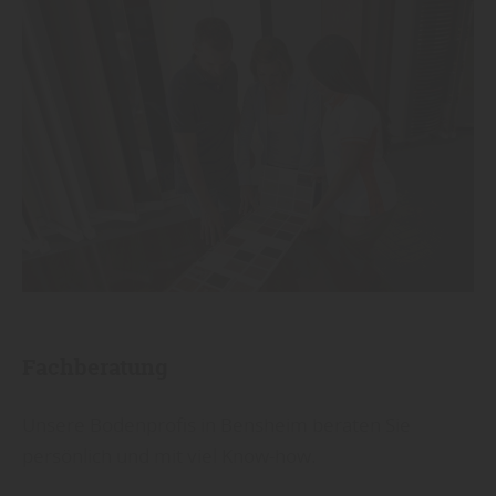
Fachberatung
Unsere Bodenprofis in Bensheim beraten Sie
persönlich und mit viel Know-how.