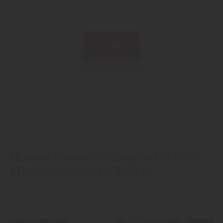
Kontakt
Unsere Dienstleistungen für Ihren
Massivholzdielen Boden