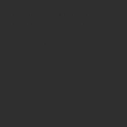
Scheucher - Gesamtkatalog 2025
Wahre Lebensqualität gemacht für
Generationen
Scheucher
Boden
Massivholzdielen