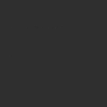
Scheucher - Neuheiten 2025
Scheucher
Boden
Massivholzdielen