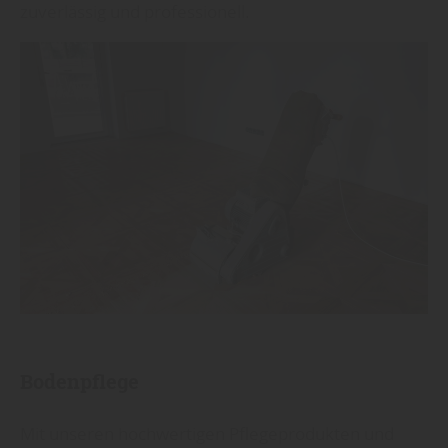
zuverlässig und professionell.
Boden­pflege
Mit unseren hochwertigen Pflege­produkten und