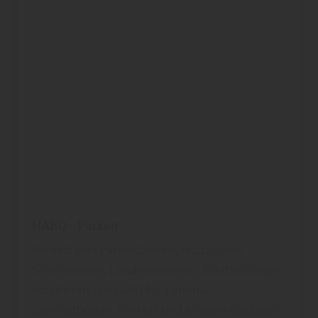
HARO - Parkett
Parkett und Parkettboden, Holzboden,
Schiffsboden, Landhausdielen, Echtholzboden
von Ihrem Spezialist für Laminat,
Laminatboden, Parkett und Massivholzdielen