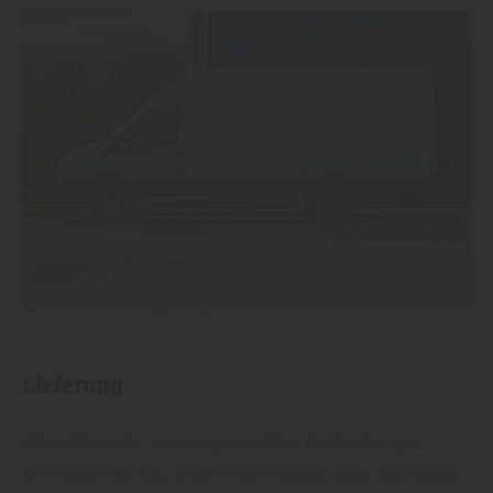
Lieferung
Wir liefern die bei uns gekauften Bodenbeläge
termingerecht zu Ihnen nach Hause oder direkt auf