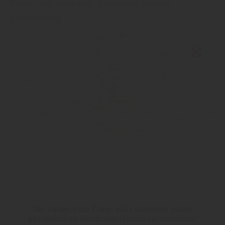
Pfungstadt, Riedstadt, Viernheim, Worms,
Zwingenberg
Sie haben eine Frage oder möchten einen
persönlichen Beratungstermin vereinbaren?