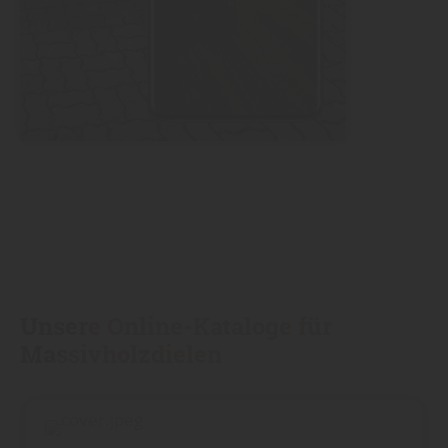
Unsere Online-Kataloge für
Massivholzdielen