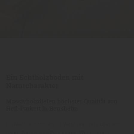
Ein Echtholzboden mit
Naturcharakter
Massivholzdielen höchster Qualität von
Heil-Parkett in Bensheim
Ein Massivholzboden ist Natur pur und gibt einem
Raum Wärme und Wohlgefühl. Wer Echtheit,