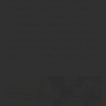
die Unterkonstruktion nicht zu sparen, nur
weil diese kaum zu sehen ist. Wenn sowohl
die Terrassenplatten als auch deren
Unterbau aus dem gleichen Terrassenholz
bestehen, weist alles ein ähnliches Quell-
und Schwindverhalten auf mit der Folge,
dass die Kräfte auf die Schrauben moderat
bleiben.