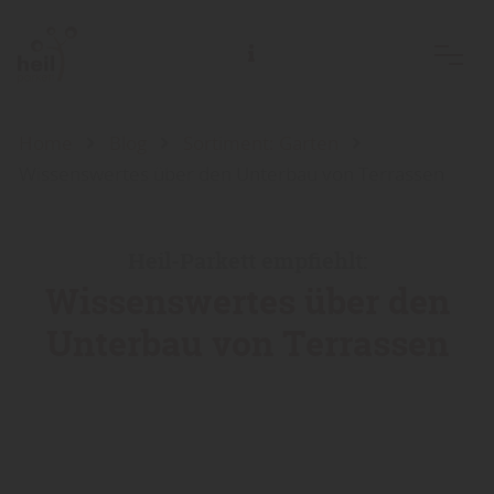
Home
Blog
Sortiment: Garten
Wissenswertes über den Unterbau von Terrassen
Heil-Parkett empfiehlt:
Wissenswertes über den
Unterbau von Terrassen