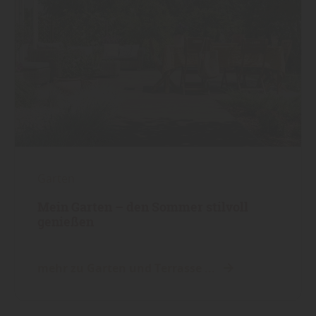
Garten
Mein Garten – den Sommer stilvoll
genießen
mehr zu Garten und Terrasse ...