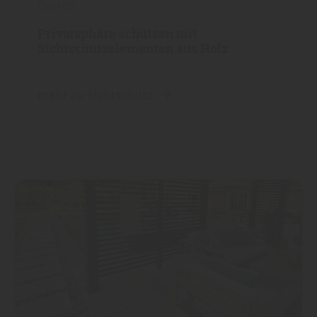
Garten
Privatsphäre schützen mit
Sichtschutzelementen aus Holz
mehr zu Sichtschutz