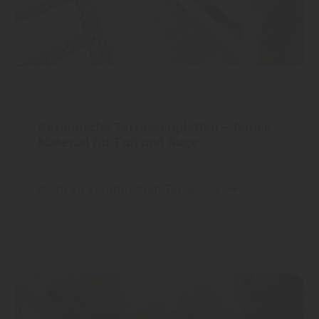
Garten
Keramische Terrassenplatten – feines
Material für Fuß und Auge
mehr zu keramischen Terrassen