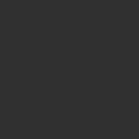
NATURinFORM - Wir machen Lieblingsplätze
Terrassen, Terrassendielen, Fassadenprofile,
Schallschutz, Zaunsysteme, Sichtschutz
NATURinFORM
Garten
Terrassendielen