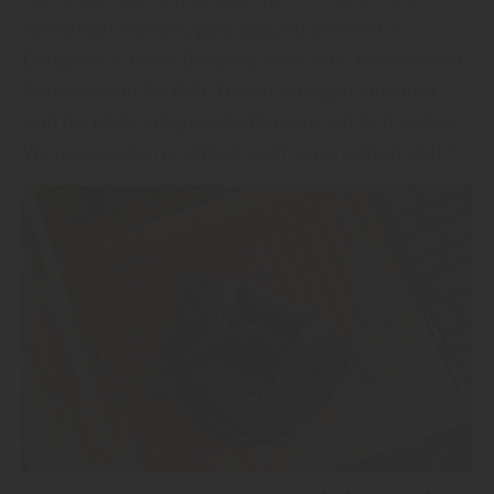
verwendet werden, ganz egal, ob Sie sich für
Douglasie, Lärche, Bangkirai oder WPC entscheiden.
Gerade wenn Sie WPC Dielen verlegen möchten,
sind die Materialeigenschaften sehr ähnlich, sodass
Verspannungen praktisch kaum zu erwarten sind.“