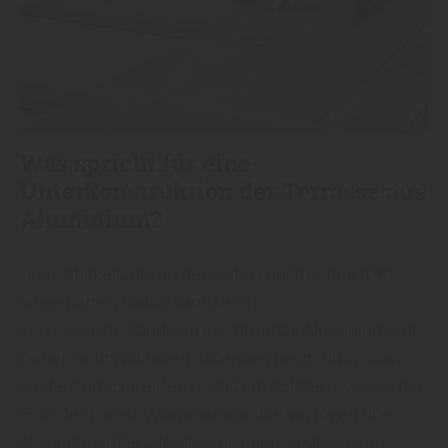
Was spricht für eine
Unterkonstruktion der Terrasse aus
Aluminium?
„Feuchtigkeit, die an der Unterkonstruktion (UK)
lange haften bleibt, kann dem
korrosionsbeständigen Leichtmetall Aluminium auf
Dauer nichts anhaben. Überdies neigt Aluminium
weder zum Einreißen noch zum Splittern, wie es bei
Holz der Fall ist. Aluminiumprofile verfügen über
absolut maßgerade Dimensionen, sodass eine