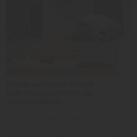
Es gibt auch unsichtbare
Befestigungssysteme für
Terrassendecks
Heil-Parkett aus Bensheim: Sie können die
Terrassendielen so verlegen, dass nicht einmal
Schraubenköpfe zu sehen sind. Die verschiedenen