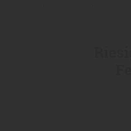
Home
Blog
Sortiment: Türen
Riesiges Einsp
Riesi
Fe