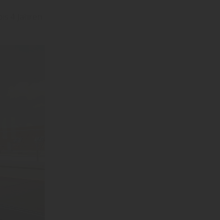
bis 4 Jahren