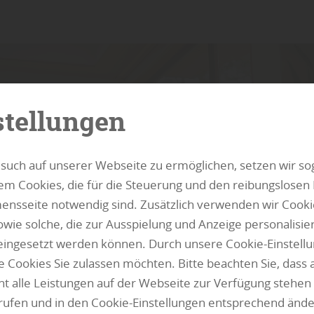
stellungen
such auf unserer Webseite zu ermöglichen, setzen wir so
m Cookies, die für die Steuerung und den reibungslosen 
nsseite notwendig sind. Zusätzlich verwenden wir Cook
owie solche, die zur Ausspielung und Anzeige personalisie
ingesetzt werden können. Durch unsere Cookie-Einstellu
 Cookies Sie zulassen möchten. Bitte beachten Sie, dass 
cht alle Leistungen auf der Webseite zur Verfügung stehen 
rrufen und in den Cookie-Einstellungen entsprechend ände