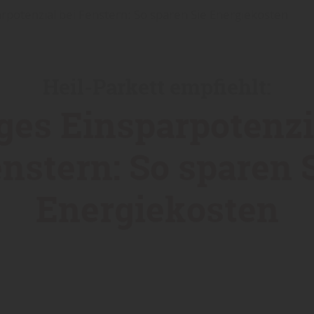
arpotenzial bei Fenstern: So sparen Sie Energiekosten
Heil-Parkett empfiehlt:
ges Einsparpotenzi
nstern: So sparen 
Energiekosten