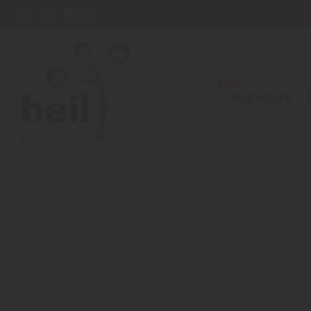
Angebote