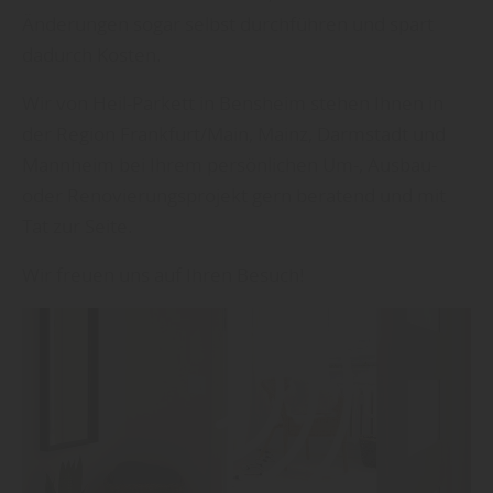
Änderungen sogar selbst durchführen und spart
dadurch Kosten.
Wir von Heil-Parkett in Bensheim stehen Ihnen in
der Region Frankfurt/Main, Mainz, Darmstadt und
Mannheim bei Ihrem persönlichen Um-, Ausbau-
oder Renovierungsprojekt gern beratend und mit
Tat zur Seite.
Wir freuen uns auf Ihren Besuch!