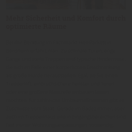
Mehr Sicherheit und Komfort durch
optimierte Räume
Bei der Beratung im Fachmarkt Heil-Parkett in
Bensheim erfährt man: Zu schmale Türen, enge
Gänge und steile Treppen sind typische Hindernisse,
die sich im Falle einer körperlichen Einschränkung
als große Hürde herausstellen. Egal, ob Sie einen
Treppenlift, einbruchsichere Fenster und Türen
oder eine größere Nasszelle einbauen lassen
möchten, für zahlreiche Umbaumaßnahmen gibt es
Zuschüsse vom Staat. Gerade im Badezimmer, aber
auch im Treppenhaus und in Eingangsbereichen sind
fast immer Wohnungsanpassungen notwendig.