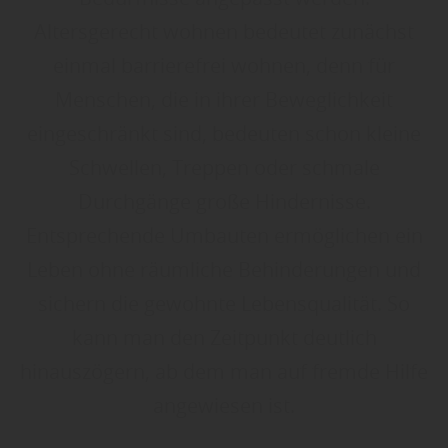
Altersgerecht wohnen bedeutet zunächst
einmal barrierefrei wohnen, denn für
Menschen, die in ihrer Beweglichkeit
eingeschränkt sind, bedeuten schon kleine
Schwellen, Treppen oder schmale
Durchgänge große Hindernisse.
Entsprechende Umbauten ermöglichen ein
Leben ohne räumliche Behinderungen und
sichern die gewohnte Lebensqualität. So
kann man den Zeitpunkt deutlich
hinauszögern, ab dem man auf fremde Hilfe
angewiesen ist.