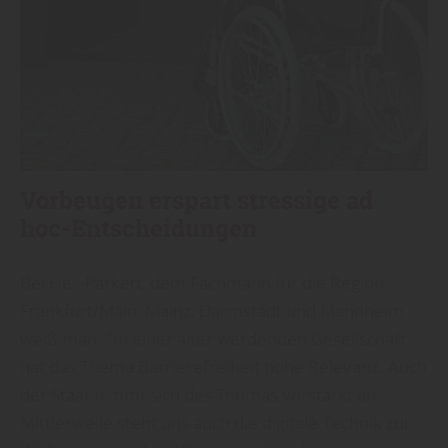
Vorbeugen erspart stressige ad
hoc-Entscheidungen
Bei Heil-Parkett, dem Fachmann für die Region
Frankfurt/Main, Mainz, Darmstadt und Mannheim
weiß man: "In einer älter werdenden Gesellschaft
hat das Thema Barrierefreiheit hohe Relevanz. Auch
der Staat nimmt sich des Themas verstärkt an.
Mittlerweile steht uns auch die digitale Technik zur