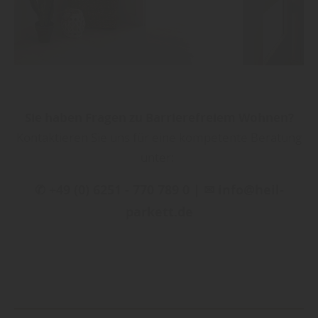
Sie haben Fragen zu Barrierefreiem Wohnen?
Kontaktieren Sie uns für eine kompetente Beratung
unter:
✆ +49 (0) 6251 - 770 789 0 | ✉ info@heil-
parkett.de