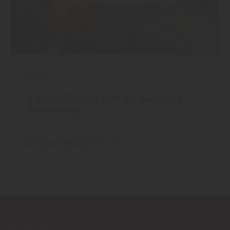
Boden
5 Wohnstile und dazu der passende
Bodenbelag
mehr zu den Stilen