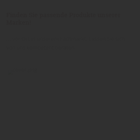
Finden Sie passende Produkte unserer
Marken!
... vor Ort in unserem Fachmarkt. Lassen Sie sich
von uns kompetent beraten.