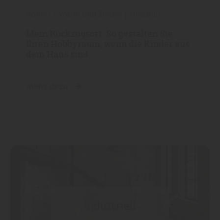
Boden
|
Wand und Decke
|
Holzbau
Mein Rückzugsort: So gestalten Sie
Ihren Hobbyraum, wenn die Kinder aus
dem Haus sind
mehr dazu