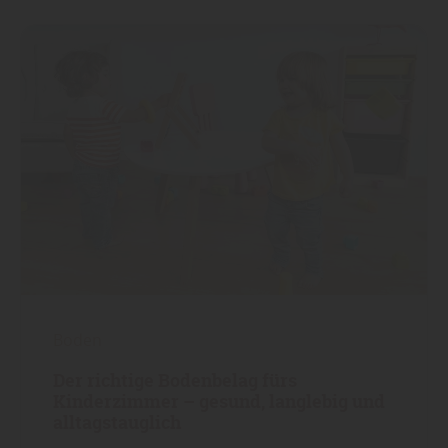
Boden
Der richtige Bodenbelag fürs
Kinderzimmer – gesund, langlebig und
alltagstauglich