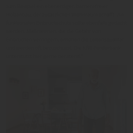
zum Beispiel ein ebenerdiger, barrierefreier
Holzanbau, der zusätzlichen Wohnraum schafft. An
funktionalen Einbruchschutz sollte ebenfalls gedacht
werden. Maßnahmen, die die Gefahr von
Einbrüchen verringern, erhöhen die Lebensqualität
und werden oft bezuschusst. Die KfW-Förderbank
unterstützt hier gerne beratend.“