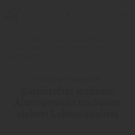
Home
Blog
Sortiment: Bauelemente
Barrierefrei wohnen: Altersgerecht umbauen sichert
Lebensqualität
Heil-Parkett empfiehlt:
Barrierefrei wohnen:
Altersgerecht umbauen
sichert Lebensqualität