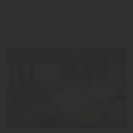
mehr zu Bodenbelägen