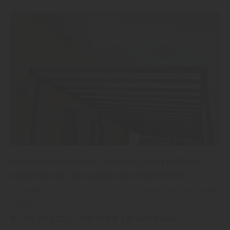
Sie haben Fragen zu Carports, dem richtigen
Material oder der passenden Dachform?
Kontaktieren Sie uns für eine kompetente Beratung
unter:
✆ +49 (0) 6251 - 770 789 0 | ✉ info@heil-