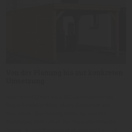
Von der Planung bis zur konkreten
Umsetzung
Heil-Parkett GmbH & Co. KG, Fachmann für die
Region Frankfurt/Main, Mainz, Darmstadt und
Mannheim: „Die Planung eines überdachten
Stellplatzes stellt sich als durchaus überschaubar
heraus. Je nach Bundesland ist noch nicht einmal