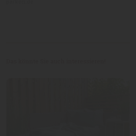
parkett.de
Das könnte Sie auch interessieren!