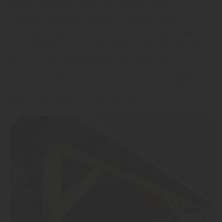
Neigungswinkel problemlos auch großen
Schneemassen standhalten. Vielleicht ist die
Entscheidung allein dem einfachen Aufbau oder
einer stilvollen Optik geschuldet, eventuell ist der
Wunsch nach zusätzlichem Stauraum das
entscheidende Kriterium“, so Heil-Parkett GmbH &
Co. KG, Fachmann für die Region Frankfurt/Main,
Mainz, Darmstadt und Mannheim.