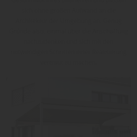
sich ohne großen Aufwand an die
Architektur der Umgebung an. Genug
Gründe also, einmal über die Anschaffung
nachzudenken und sich mit den
notwendigen Schritten einer Realisierung
vertraut zu machen.