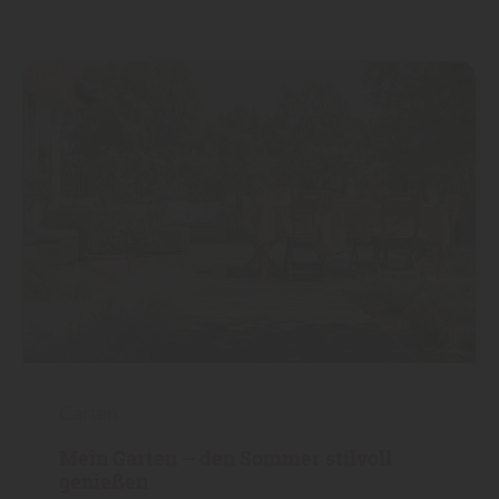
Garten
Mein Garten – den Sommer stilvoll
genießen