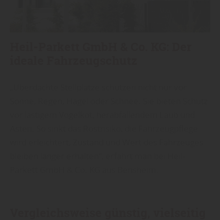
Heil-Parkett GmbH & Co. KG: Der
ideale Fahrzeugschutz
„Überdachte Stellplätze schützen nicht nur vor
Sonne, Regen, Hagel oder Schnee. Sie bieten Schutz
vor lästigem Vogelkot, herabfallendem Laub und
Ästen. So sinkt das Rostrisiko, die Fahrzeugpflege
wird erleichtert, Zustand und Wert des Fahrzeuges
bleiben länger erhalten“, erfährt man bei Heil-
Parkett GmbH & Co. KG aus Bensheim.
Vergleichsweise günstig, vielseitig