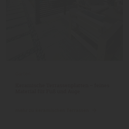
Garten
Keramische Terrassenplatten – feines
Material für Fuß und Auge
mehr zu keramischen Terrassen