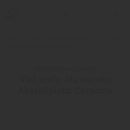
Home
Blog
Sortiment: Garten
Viel mehr
als nur ein Abstellplatz: Carports
Heil-Parkett empfiehlt:
Viel mehr als nur ein
Abstellplatz: Carports