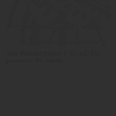
Heil-Parkett GmbH & Co. KG: Die
passende Dachform
„Ob Flachdach, Giebeldach, Pultdach, Walmdach,
Schleppdach, Satteldach, Gründach oder Solardach –
wer sich für den Bau eines Carports entscheidet, hat
die freie Auswahl. Angepasst an die persönlichen
Bedürfnisse können hier Solaranlagen Strom ins
Netz einspeisen, während besondere