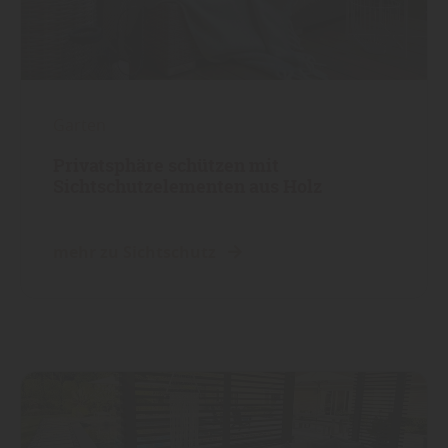
Garten
Privatsphäre schützen mit
Sichtschutzelementen aus Holz
mehr zu Sichtschutz